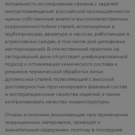
Актуальность исследования связана с задачей
импортозамещения: российской промышленности
нужны собственные аналоги высококачественных
коррозионностойких сталей, используемых в
трубопроводах, арматуре и насосах, работающих в
агрессивных средах, в том числе для шельфовых
месторождений. В отечественной практике на
сегодняшний день отсутствует унифицированный
подход к оптимизации химического состава и
режимов термической обработки литых
дуплексных сталей, позволяющий с высокой
достоверностью прогнозировать фазовый состав
и эксплуатационные свойства изделий, а также
контролировать качество микроструктуры.
Отказы и поломки, возникающие при применении
традиционных материалов, приводят к
значительным издержкам, поэтому в последние