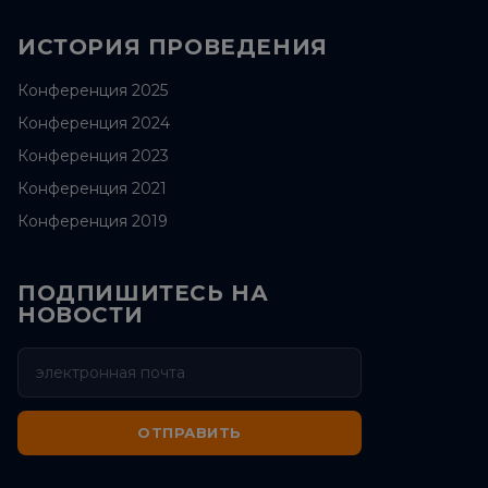
ИСТОРИЯ ПРОВЕДЕНИЯ
Конференция 2025
Конференция 2024
Конференция 2023
Конференция 2021
Конференция 2019
ПОДПИШИТЕСЬ НА
НОВОСТИ
ОТПРАВИТЬ