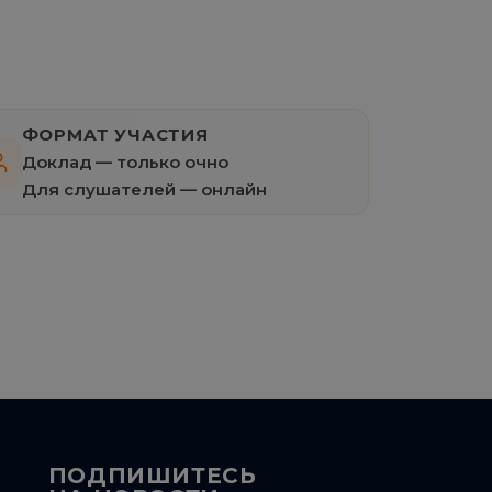
ФОРМАТ УЧАСТИЯ
Доклад — только очно
Для слушателей — онлайн
ПОДПИШИТЕСЬ