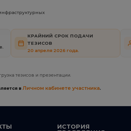
инфраструктурных
КРАЙНИЙ СРОК ПОДАЧИ
ТЕЗИСОВ
е.
20 апреля 2026 года.
грузка тезисов и презентации.
Личном кабинете участника
ляется в
.
КТЫ
ИСТОРИЯ