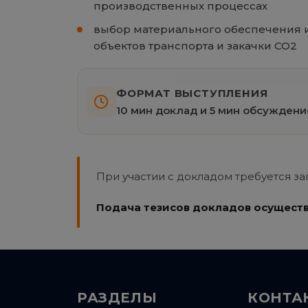
производственных процессах
выбор материального обеспечения 
объектов транспорта и закачки СО2
ФОРМАТ ВЫСТУПЛЕНИЯ
10 мин доклад и 5 мин обсуждени
При участии с докладом требуется за
Подача тезисов докладов осуществ
РАЗДЕЛЫ
КОНТА