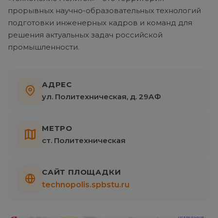
прорывных научно-образовательных технологий
подготовки инженерных кадров и команд для
решения актуальных задач российской
промышленности.
АДРЕС
ул. Политехническая, д. 29АФ
МЕТРО
ст. Политехническая
САЙТ ПЛОЩАДКИ
technopolis.spbstu.ru