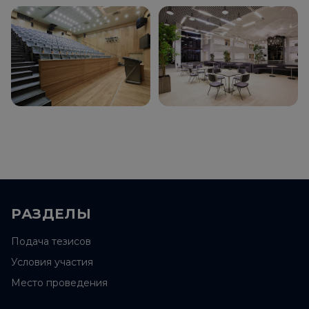
РАЗДЕЛЫ
Подача тезисов
Условия участия
Место проведения