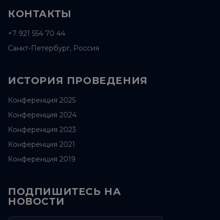
КОНТАКТЫ
+7 921 554 70 44
Санкт-Петербург, Россия
ИСТОРИЯ ПРОВЕДЕНИЯ
Конференция 2025
Конференция 2024
Конференция 2023
Конференция 2021
Конференция 2019
ПОДПИШИТЕСЬ НА
НОВОСТИ