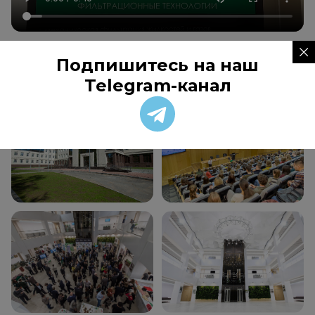
Подпишитесь на наш
Фотографии площадки
Telegram-канал