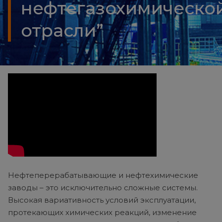
нефтегазохимическо
отрасли”
Нефтеперерабатывающие и нефтехимические
заводы – это исключительно сложные системы.
Высокая вариативность условий эксплуатации,
протекающих химических реакций, изменение