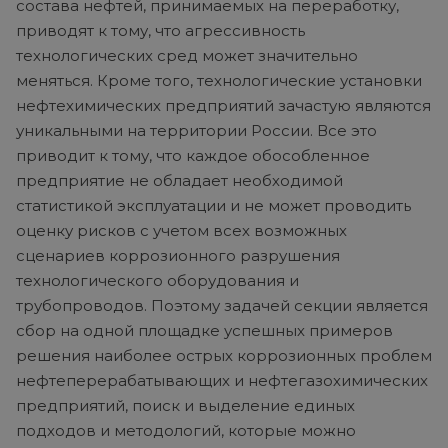
состава нефтей, принимаемых на переработку,
приводят к тому, что агрессивность
технологических сред может значительно
меняться. Кроме того, технологические установки
нефтехимических предприятий зачастую являются
уникальными на территории России. Все это
приводит к тому, что каждое обособленное
предприятие не обладает необходимой
статистикой эксплуатации и не может проводить
оценку рисков с учетом всех возможных
сценариев коррозионного разрушения
технологического оборудования и
трубопроводов. Поэтому задачей секции является
сбор на одной площадке успешных примеров
решения наиболее острых коррозионных проблем
нефтеперерабатывающих и нефтегазохимических
предприятий, поиск и выделение единых
подходов и методологий, которые можно