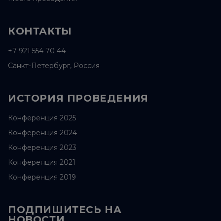
КОНТАКТЫ
+7 921 554 70 44
Санкт-Петербург, Россия
ИСТОРИЯ ПРОВЕДЕНИЯ
Конференция 2025
Конференция 2024
Конференция 2023
Конференция 2021
Конференция 2019
ПОДПИШИТЕСЬ НА
НОВОСТИ