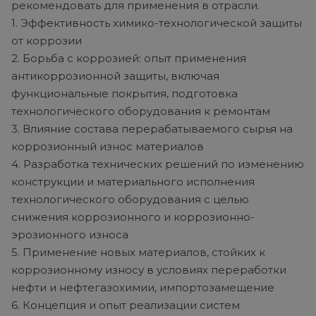
рекомендовать для применения в отрасли.
1. Эффективность химико-технологической защиты
от коррозии
2. Борьба с коррозией: опыт применения
антикоррозионной защиты, включая
функциональные покрытия, подготовка
технологического оборудования к ремонтам
3. Влияние состава перерабатываемого сырья на
коррозионный износ материалов
4. Разработка технических решений по изменению
конструкции и материального исполнения
технологического оборудования с целью
снижения коррозионного и коррозионно-
эрозионного износа
5. Применение новых материалов, стойких к
коррозионному износу в условиях переработки
нефти и нефтегазохимии, импортозамещение
6. Концепция и опыт реализации систем